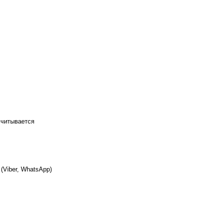
считывается
(Viber, WhatsApp)