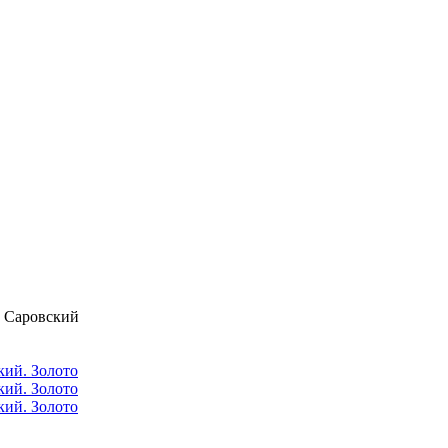
 Саровский