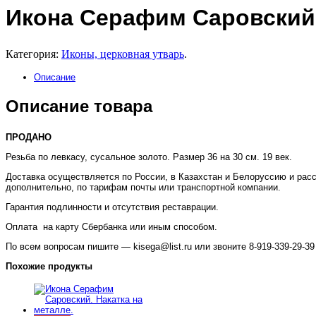
Икона Серафим Саровский
Категория:
Иконы, церковная утварь
.
Описание
Описание товара
ПРОДАНО
Резьба по левкасу, сусальное золото. Размер 36 на 30 см. 19 век.
Доставка осуществляется по России, в Казахстан и Белоруссию и рас
дополнительно, по тарифам почты или транспортной компании.
Гарантия подлинности и отсутствия реставрации.
Оплата на карту Сбербанка или иным способом.
По всем вопросам пишите — kisega@list.ru или звоните 8-919-339-29-39 
Похожие продукты