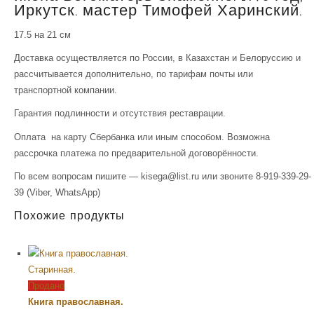
Иркутск. мастер Тимофей Харинский.
17.5 на 21 см
Доставка осуществляется по России, в Казахстан и Белоруссию и
рассчитывается дополнительно, по тарифам почты или
транспортной компании.
Гарантия подлинности и отсутствия реставрации.
Оплата на карту Сбербанка или иным способом. Возможна
рассрочка платежа по предварительной договорённости.
По всем вопросам пишите — kisega@list.ru или звоните 8-919-339-29-
39 (Viber, WhatsApp)
Похожие продукты
Продано
Книга православная.