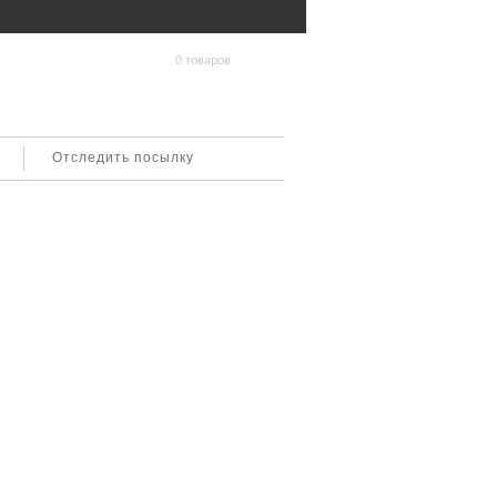
0 товаров
Отследить посылку