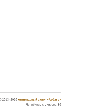
© 2013–2016
Антикварный салон «Арбатъ»
г. Челябинск, ул. Кирова, 86