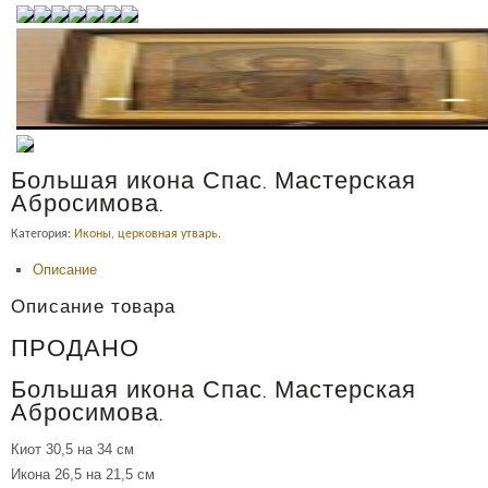
Большая икона Спас. Мастерская
Абросимова.
Категория:
Иконы, церковная утварь
.
Описание
Описание товара
ПРОДАНО
Большая икона Спас. Мастерская
Абросимова.
Киот 30,5 на 34 см
Икона 26,5 на 21,5 см