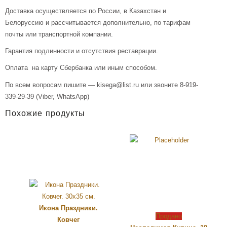
Доставка осуществляется по России, в Казахстан и
Белоруссию и рассчитывается дополнительно, по тарифам
почты или транспортной компании.
Гарантия подлинности и отсутствия реставрации.
Оплата на карту Сбербанка или иным способом.
По всем вопросам пишите — kisega@list.ru или звоните 8-919-
339-29-39 (Viber, WhatsApp)
Похожие продукты
Икона Праздники.
Продано
Ковчег