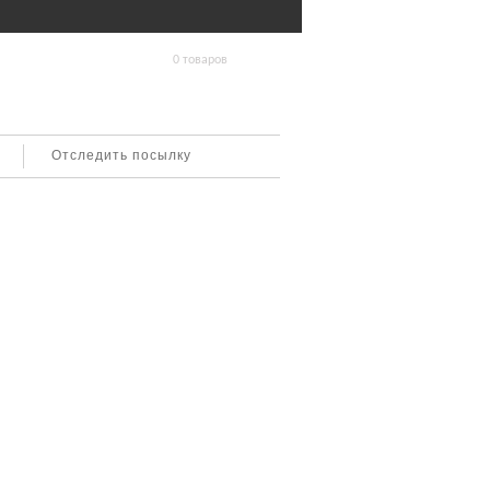
0 товаров
Отследить посылку