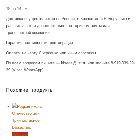
18 на 14 см
Доставка осуществляется по России, в Казахстан и Белоруссию и
рассчитывается дополнительно, по тарифам почты или
транспортной компании.
Гарантия подлинности, реставрация.
Оплата на карту Сбербанка или иным способом.
По всем вопросам пишите — kisega@list.ru или звоните 8-919-339-29-
39 (Viber, WhatsApp)
Похожие продукты
Продано