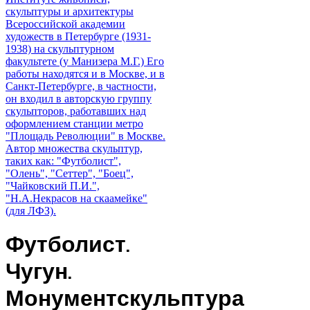
Футболист.
Чугун.
Монументскульптура