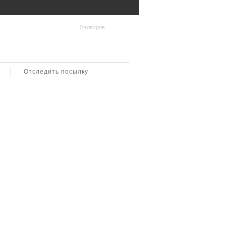
0 товаров
Отследить посылку