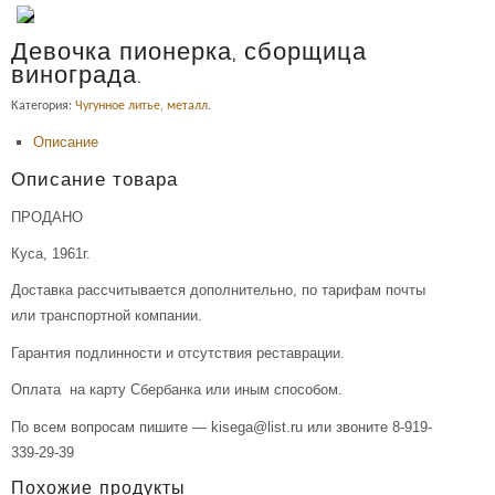
Девочка пионерка, сборщица
винограда.
Категория:
Чугунное литье, металл
.
Описание
Описание товара
ПРОДАНО
Куса, 1961г.
Доставка рассчитывается дополнительно, по тарифам почты
или транспортной компании.
Гарантия подлинности и отсутствия реставрации.
Оплата на карту Сбербанка или иным способом.
По всем вопросам пишите — kisega@list.ru или звоните 8-919-
339-29-39
Похожие продукты