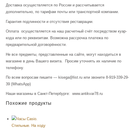
Доставка осуществляется по России и рассчитывается
дополнительно, по тарифам почты или транспортной компании.
Гарантия подлинности и отсутствия реставрации.
Оплата осуществляется на наш расчетный счёт посредством куар-
кода или по реквизитам. Возможна рассрочка платежа по
предварительной договорённости.
Не все предметы, представленные на сайте, могут находиться в
магазине в день Вашего визита. Просим уточнять их наличие по
телефону.
По всем вопросам пишите — kisega@list.ru или звоните 8-919-339-29-
39 (WhatsApp)
Наши магазины в Санкт-Петербурге: www.antikvar78.ru
Похожие продукты