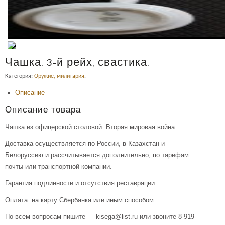
Чашка. 3-й рейх, свастика.
Категория:
Оружие, милитария
.
Описание
Описание товара
Чашка из офицерской столовой. Вторая мировая война.
Доставка осуществляется по России, в Казахстан и
Белоруссию и рассчитывается дополнительно, по тарифам
почты или транспортной компании.
Гарантия подлинности и отсутствия реставрации.
Оплата на карту Сбербанка или иным способом.
По всем вопросам пишите — kisega@list.ru или звоните 8-919-