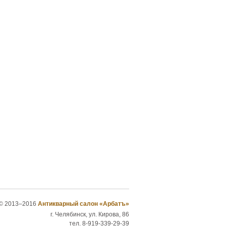
© 2013–2016
Антикварный салон «Арбатъ»
г. Челябинск, ул. Кирова, 86
тел. 8-919-339-29-39