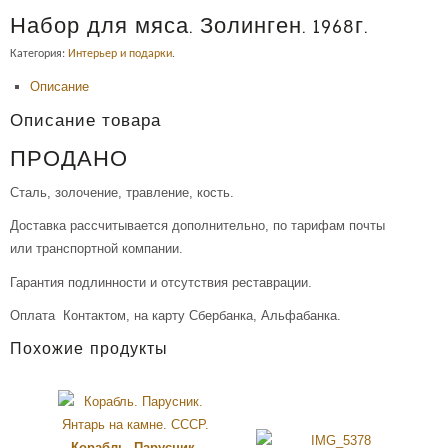
Набор для мяса. Золинген. 1968г.
Категория:
Интерьер и подарки
.
Описание
Описание товара
ПРОДАНО
Сталь, золочение, травление, кость.
Доставка рассчитывается дополнительно, по тарифам почты
или транспортной компании.
Гарантия подлинности и отсутствия реставрации.
Оплата Контактом, на карту Сбербанка, Альфабанка.
Похожие продукты
Корабль. Парусник.