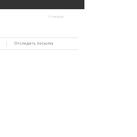
0 товаров
Отследить посылку