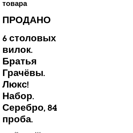
товара
ПРОДАНО
6 столовых
вилок.
Братья
Грачёвы.
Люкс!
Набор.
Серебро, 84
проба.