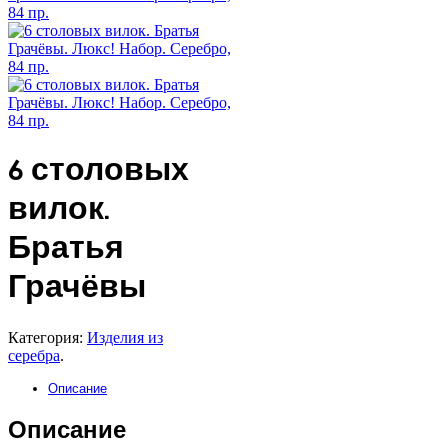
6 столовых
вилок.
Братья
Грачёвы
Категория:
Изделия из
серебра
.
Описание
Описание