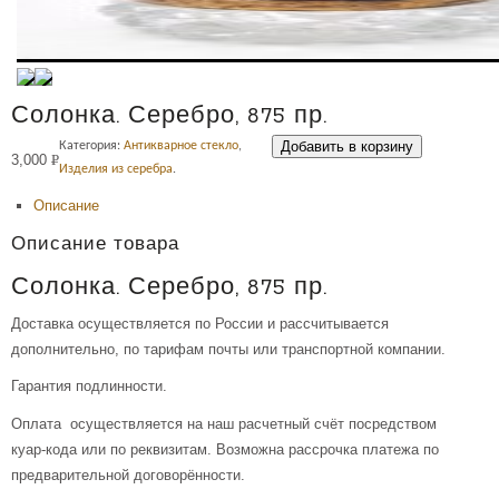
Солонка. Серебро, 875 пр.
Добавить в корзину
Категория:
Антикварное стекло
,
3,000
Р
Изделия из серебра
.
УБ.
Описание
Описание товара
Солонка. Серебро, 875 пр.
Доставка осуществляется по России и рассчитывается
дополнительно, по тарифам почты или транспортной компании.
Гарантия подлинности.
Оплата осуществляется на наш расчетный счёт посредством
куар-кода или по реквизитам. Возможна рассрочка платежа по
предварительной договорённости.