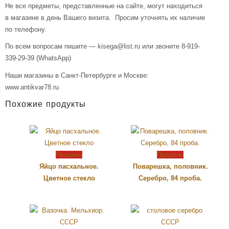
Не все предметы, представленные на сайте, могут находиться
в магазине в день Вашего визита. Просим уточнять их наличие
по телефону.
По всем вопросам пишите — kisega@list.ru или звоните 8-919-
339-29-39 (WhatsApp)
Наши магазины в Санкт-Петербурге и Москве:
www.antikvar78.ru
Похожие продукты
Продано
Продано
Яйцо пасхальное.
Поварешка, половник.
Цветное стекло
Серебро, 84 проба.