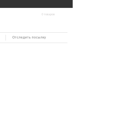
0 товаров
Отследить посылку