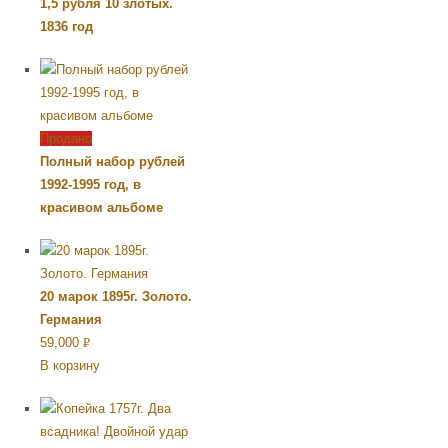
1,5 рубля 10 злотых.
1836 год
Продано
Полный набор рублей
1992-1995 год, в
красивом альбоме
20 марок 1895г. Золото.
Германия
59,000
Р
В корзину
УБ.