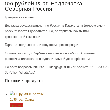
100 рублей 1910г. Надпечатка
Северная Россия.
Гражданская война.
Доставка осуществляется по России, в Казахстан и Белоруссию и
рассчитывается дополнительно, по тарифам почты или
транспортной компании.
Гарантия подлинности и отсутствия реставрации.
Оплата на карту Сбербанка или иным способом. Возможна
рассрочка платежа по предварительной договорённости.
По всем вопросам пишите — kisega@list.ru или звоните 8-919-339-29-
39 (Viber, WhatsApp)
Похожие продукты
Продано