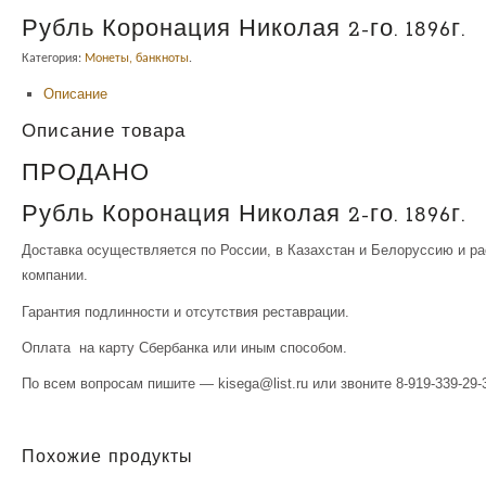
Рубль Коронация Николая 2-го. 1896г.
Категория:
Монеты, банкноты
.
Описание
Описание товара
ПРОДАНО
Рубль Коронация Николая 2-го. 1896г.
Доставка осуществляется по России, в Казахстан и Белоруссию и р
компании.
Гарантия подлинности и отсутствия реставрации.
Оплата на карту Сбербанка или иным способом.
По всем вопросам пишите — kisega@list.ru или звоните 8-919-339-29-3
Похожие продукты