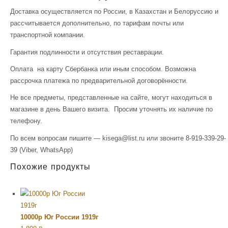
Доставка осуществляется по России, в Казахстан и Белоруссию и
рассчитывается дополнительно, по тарифам почты или
транспортной компании.
Гарантия подлинности и отсутствия реставрации.
Оплата на карту Сбербанка или иным способом. Возможна
рассрочка платежа по предварительной договорённости.
Не все предметы, представленные на сайте, могут находиться в
магазине в день Вашего визита. Просим уточнять их наличие по
телефону.
По всем вопросам пишите — kisega@list.ru или звоните 8-919-339-29-
39 (Viber, WhatsApp)
Похожие продукты
10000р Юг России 1919г