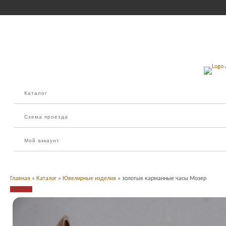
Каталог
Схема проезда
Мой аккаунт
Главная
»
Каталог
»
Ювелирные изделия
» золотые карманные часы Мозер
Продано