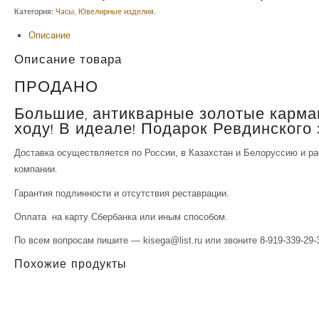
Категория:
Часы
,
Ювелирные изделия
.
Описание
Описание товара
ПРОДАНО
Большие, антикварные золотые карма
ходу! В идеале! Подарок Ревдинского з
Доставка осуществляется по России, в Казахстан и Белоруссию и р
компании.
Гарантия подлинности и отсутствия реставрации.
Оплата на карту Сбербанка или иным способом.
По всем вопросам пишите — kisega@list.ru или звоните 8-919-339-29-
Похожие продукты