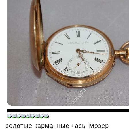
золотые карманные часы Мозер