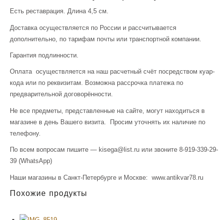
Есть реставрация. Длина 4,5 см.
Доставка осуществляется по России и рассчитывается
дополнительно, по тарифам почты или транспортной компании.
Гарантия подлинности.
Оплата осуществляется на наш расчетный счёт посредством куар-
кода или по реквизитам. Возможна рассрочка платежа по
предварительной договорённости.
Не все предметы, представленные на сайте, могут находиться в
магазине в день Вашего визита. Просим уточнять их наличие по
телефону.
По всем вопросам пишите — kisega@list.ru или звоните 8-919-339-29-
39 (WhatsApp)
Наши магазины в Санкт-Петербурге и Москве: www.antikvar78.ru
Похожие продукты