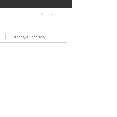
0 товаров
Отследить посылку