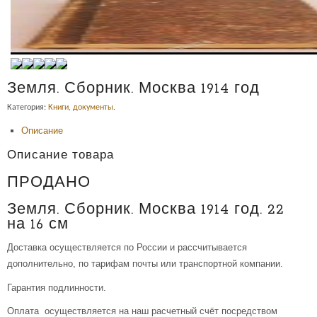
Земля. Сборник. Москва 1914 год
Категория:
Книги, документы
.
Описание
Описание товара
ПРОДАНО
Земля. Сборник. Москва 1914 год. 22
на 16 см
Доставка осуществляется по России и рассчитывается
дополнительно, по тарифам почты или транспортной компании.
Гарантия подлинности.
Оплата осуществляется на наш расчетный счёт посредством