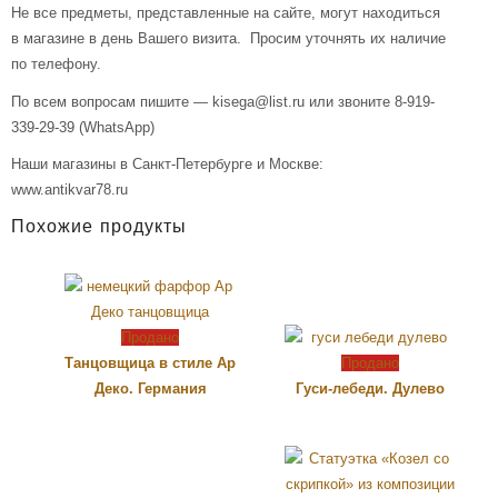
Не все предметы, представленные на сайте, могут находиться
в магазине в день Вашего визита. Просим уточнять их наличие
по телефону.
По всем вопросам пишите — kisega@list.ru или звоните 8-919-
339-29-39 (WhatsApp)
Наши магазины в Санкт-Петербурге и Москве:
www.antikvar78.ru
Похожие продукты
Продано
Танцовщица в стиле Ар
Продано
Деко. Германия
Гуси-лебеди. Дулево