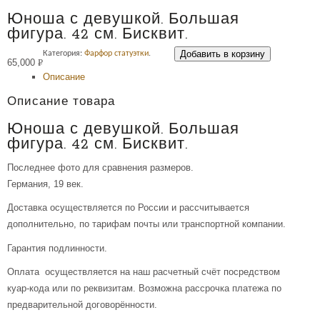
Юноша с девушкой. Большая
фигура. 42 см. Бисквит.
Добавить в корзину
Категория:
Фарфор статуэтки
.
65,000
Р
Описание
УБ.
Описание товара
Юноша с девушкой. Большая
фигура. 42 см. Бисквит.
Последнее фото для сравнения размеров.
Германия, 19 век.
Доставка осуществляется по России и рассчитывается
дополнительно, по тарифам почты или транспортной компании.
Гарантия подлинности.
Оплата осуществляется на наш расчетный счёт посредством
куар-кода или по реквизитам. Возможна рассрочка платежа по
предварительной договорённости.