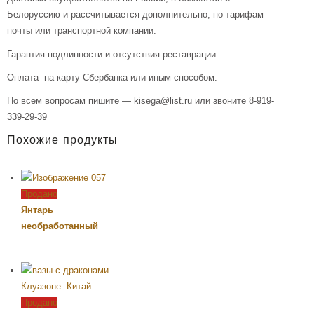
Белоруссию и рассчитывается дополнительно, по тарифам
почты или транспортной компании.
Гарантия подлинности и отсутствия реставрации.
Оплата на карту Сбербанка или иным способом.
По всем вопросам пишите — kisega@list.ru или звоните 8-919-
339-29-39
Похожие продукты
Продано
Янтарь
необработанный
Продано