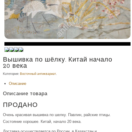
Вышивка по шёлку. Китай начало
20 века
Категория:
Восточный антиквариат
.
Описание
Описание товара
ПРОДАНО
Очень красивая вышивка по шелку. Павлин, райские птицы.
Состояние хорошее. Китай, начало 20 века.
Доставка осуществляется по России, в Казахстан и