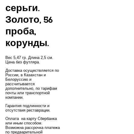
серьги.
Золото, 56
проба,
корунды.
Вес 5,47 гр. Длина 2,5 см.
Цена без футляра.
Доставка осуществляется по
России, в Казахстан и
Белоруссию и
рассчитывается
дополнительно, по тарифам
почты или транспортной
компании.
Гарантия подлинности и
отсутствия реставрации.
Оплата на карту Сбербанка
или иным способом.
Возможна рассрочка платежа
по предварительной