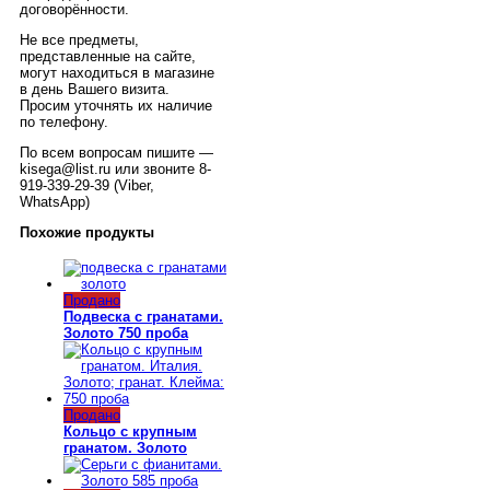
договорённости.
Не все предметы,
представленные на сайте,
могут находиться в магазине
в день Вашего визита.
Просим уточнять их наличие
по телефону.
По всем вопросам пишите —
kisega@list.ru или звоните 8-
919-339-29-39 (Viber,
WhatsApp)
Похожие продукты
Продано
Подвеска с гранатами.
Золото 750 проба
Продано
Кольцо с крупным
гранатом. Золото