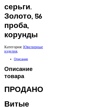
серьги.
Золото, 56
проба,
корунды
Категория:
Ювелирные
изделия
.
Описание
Описание
товара
ПРОДАНО
Витые