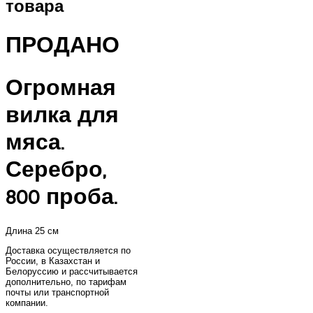
товара
ПРОДАНО
Огромная
вилка для
мяса.
Серебро,
800 проба.
Длина 25 см
Доставка осуществляется по
России, в Казахстан и
Белоруссию и рассчитывается
дополнительно, по тарифам
почты или транспортной
компании.