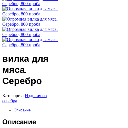
вилка для
мяса.
Серебро
Категория:
Изделия из
серебра
.
Описание
Описание