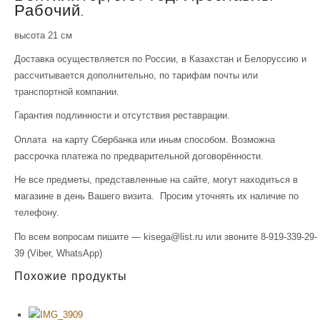
Рабочий.
высота 21 см
Доставка осуществляется по России, в Казахстан и Белоруссию и
рассчитывается дополнительно, по тарифам почты или
транспортной компании.
Гарантия подлинности и отсутствия реставрации.
Оплата на карту Сбербанка или иным способом. Возможна
рассрочка платежа по предварительной договорённости.
Не все предметы, представленные на сайте, могут находиться в
магазине в день Вашего визита. Просим уточнять их наличие по
телефону.
По всем вопросам пишите — kisega@list.ru или звоните 8-919-339-29-
39 (Viber, WhatsApp)
Похожие продукты