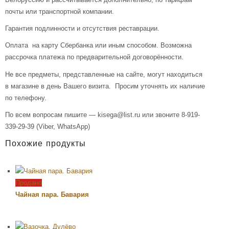
почты или транспортной компании.
Гарантия подлинности и отсутствия реставрации.
Оплата на карту Сбербанка или иным способом. Возможна
рассрочка платежа по предварительной договорённости.
Не все предметы, представленные на сайте, могут находиться
в магазине в день Вашего визита. Просим уточнять их наличие
по телефону.
По всем вопросам пишите — kisega@list.ru или звоните 8-919-
339-29-39 (Viber, WhatsApp)
Похожие продукты
Продано
Чайная пара. Бавария