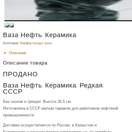
Ваза Нефть. Керамика
Категория:
Фарфор посуда, вазы
.
Описание
Описание товара
ПРОДАНО
Ваза Нефть. Керамика. Редкая.
СССР
Без сколов и трещин. Высота 26,5 см.
Изготовлена в СССР малым тиражом для работников нефтяной
промышленности.
Доставка осуществляется по России, в Казахстан и
Белоруссию и рассчитывается дополнительно, по тарифам