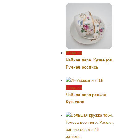
Продано
Чайная пара. Кузнецов.
Ручная роспись
Продано
Чайная пара редкая
Кузнецов