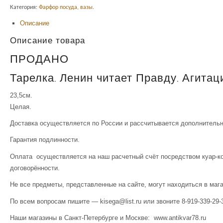
Категория:
Фарфор посуда, вазы
.
Описание
Описание товара
ПРОДАНО
Тарелка. Ленин читает Правду. Агитац
23,5см.
Целая.
Доставка осуществляется по России и рассчитывается дополнительн
Гарантия подлинности.
Оплата осуществляется на наш расчетный счёт посредством куар-ко
договорённости.
Не все предметы, представленные на сайте, могут находиться в маг
По всем вопросам пишите — kisega@list.ru или звоните 8-919-339-29-
Наши магазины в Санкт-Петербурге и Москве: www.antikvar78.ru