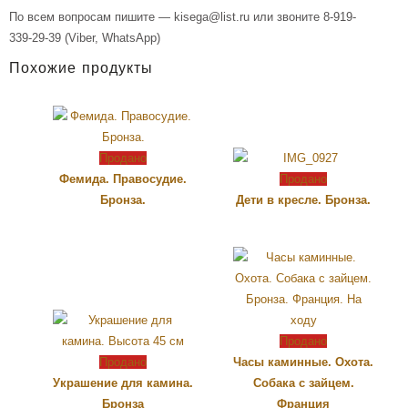
По всем вопросам пишите — kisega@list.ru или звоните 8-919-
339-29-39 (Viber, WhatsApp)
Похожие продукты
Продано
Фемида. Правосудие.
Продано
Бронза.
Дети в кресле. Бронза.
Продано
Продано
Часы каминные. Охота.
Украшение для камина.
Собака с зайцем.
Бронза
Франция