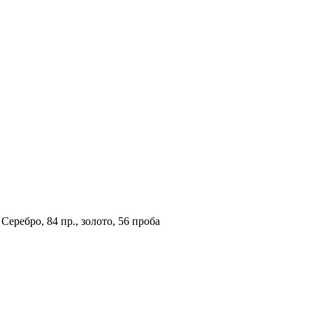
Серебро, 84 пр., золото, 56 проба