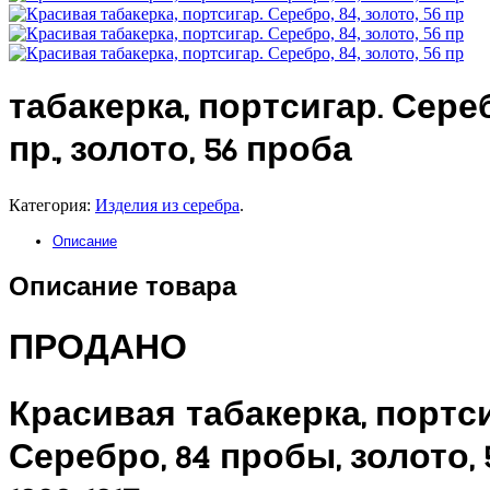
табакерка, портсигар. Сереб
пр., золото, 56 проба
Категория:
Изделия из серебра
.
Описание
Описание товара
ПРОДАНО
Красивая табакерка, портси
Серебро, 84 пробы, золото, 