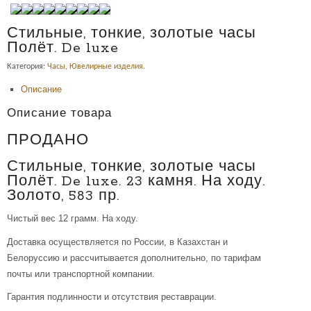
Стильные, тонкие, золотые часы
Полёт. De luxe
Категория:
Часы
,
Ювелирные изделия
.
Описание
Описание товара
ПРОДАНО
Стильные, тонкие, золотые часы
Полёт. De luxe. 23 камня. На ходу.
Золото, 583 пр.
Чистый вес 12 грамм. На ходу.
Доставка осуществляется по России, в Казахстан и
Белоруссию и рассчитывается дополнительно, по тарифам
почты или транспортной компании.
Гарантия подлинности и отсутствия реставрации.