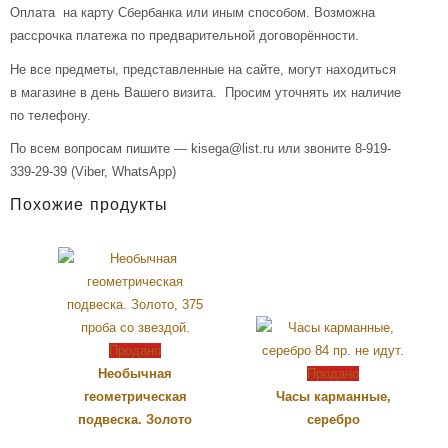
Оплата на карту Сбербанка или иным способом. Возможна
рассрочка платежа по предварительной договорённости.
Не все предметы, представленные на сайте, могут находиться
в магазине в день Вашего визита. Просим уточнять их наличие
по телефону.
По всем вопросам пишите — kisega@list.ru или звоните 8-919-
339-29-39 (Viber, WhatsApp)
Похожие продукты
Продано
Необычная
Продано
геометрическая
Часы карманные,
подвеска. Золото
серебро