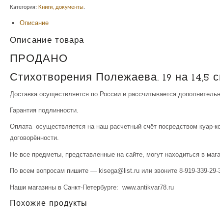
Категория:
Книги, документы
.
Описание
Описание товара
ПРОДАНО
Стихотворения Полежаева. 19 на 14,5 с
Доставка осуществляется по России и рассчитывается дополнительн
Гарантия подлинности.
Оплата осуществляется на наш расчетный счёт посредством куар-ко
договорённости.
Не все предметы, представленные на сайте, могут находиться в маг
По всем вопросам пишите — kisega@list.ru или звоните 8-919-339-29-
Наши магазины в Санкт-Петербурге: www.antikvar78.ru
Похожие продукты