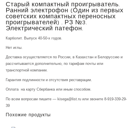
Старый компактный проигрыватель.
Ранний электрофон (Один из первых
советских компактных переносных
проигрывателей) . РЗ №3.
Электрический патефон.
Карболит. Выпуск 40-50-х годов.
Нет иглы.
Доставка осуществляется по России, в Казахстан и Белоруссию и
рассчитывается дополнительно, по тарифам почты или
транспортной компании.
Гарантия подлинности и отсутствия реставрации.
Оплата на карту Сбербанка или иным способом.
По всем вопросам пишите — kisega@list.ru или звоните 8-919-339-29-
39
Похожие продукты