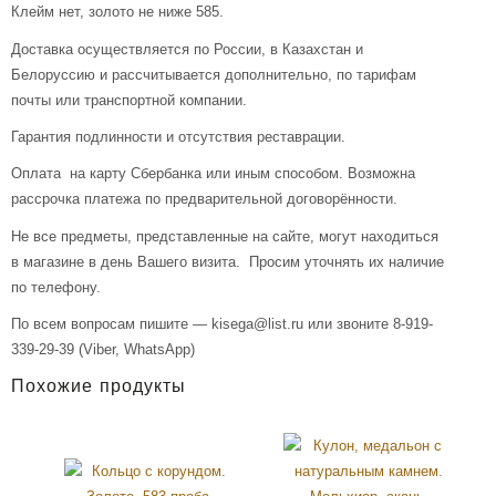
Клейм нет, золото не ниже 585.
Доставка осуществляется по России, в Казахстан и
Белоруссию и рассчитывается дополнительно, по тарифам
почты или транспортной компании.
Гарантия подлинности и отсутствия реставрации.
Оплата на карту Сбербанка или иным способом. Возможна
рассрочка платежа по предварительной договорённости.
Не все предметы, представленные на сайте, могут находиться
в магазине в день Вашего визита. Просим уточнять их наличие
по телефону.
По всем вопросам пишите — kisega@list.ru или звоните 8-919-
339-29-39 (Viber, WhatsApp)
Похожие продукты