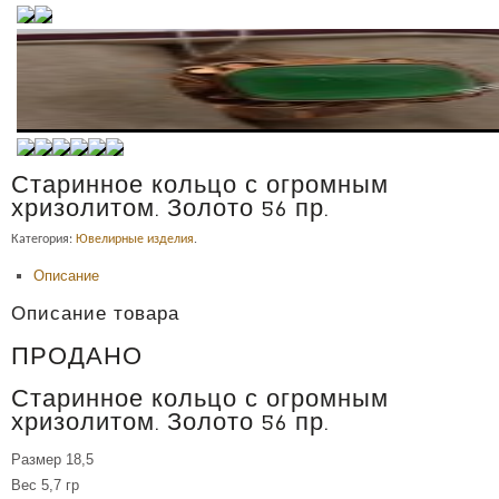
Старинное кольцо с огромным
хризолитом. Золото 56 пр.
Категория:
Ювелирные изделия
.
Описание
Описание товара
ПРОДАНО
Старинное кольцо с огромным
хризолитом. Золото 56 пр.
Размер 18,5
Вес 5,7 гр