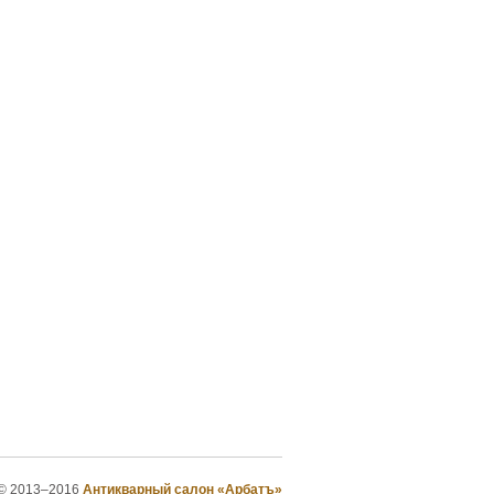
© 2013–2016
Антикварный салон «Арбатъ»