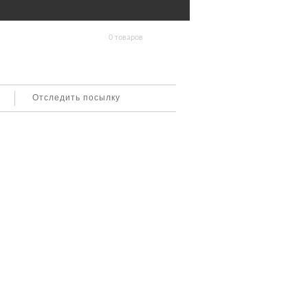
0 товаров
Отследить посылку