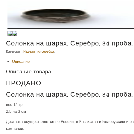
Солонка на шарах. Серебро, 84 проба.
Категория:
Изделия из серебра
.
Описание
Описание товара
ПРОДАНО
Солонка на шарах. Серебро, 84 проба.
вес 14 гр
2,5 на 3 см
Доставка осуществляется по России, в Казахстан и Белоруссию и р
компании.