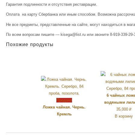
Гарантия подлинности и отсутствия реставрации.
Оплата на карту Сбербанка или иным способом. Возможна рассрочка
Не все предметы, представленные на сайте, могут находиться в маг
По всем вопросам пишите — kisega@list.ru или звоните 8-919-339-29-3
Похожие продукты
6 чайных ложе
Продано
водяными лил
Ложка чайная. Чернь.
35,000
Р
Кремль
В корзину
УБ.