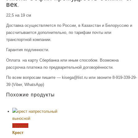
век.
22,5 на 19 см
Доставка осуществляется по России, в Казахстан и Белоруссию и
рассчитывается дополнительно, по тарифам почты или
транспортной компании.
Гарантия подлинности.
Оплата на карту Сбербанка или иным способом. Возможна
рассрочка платежа по предварительной договорённости.
По всем вопросам пишите — kisega@list.ru или звоните 8-919-339-29-
39 (Viber, WhatsApp)
Похожие продукты
Продано
Крест