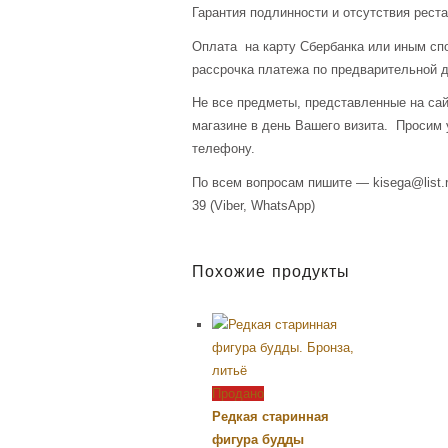
Гарантия подлинности и отсутствия рест
Оплата на карту Сбербанка или иным сп
рассрочка платежа по предварительной д
Не все предметы, представленные на сай
магазине в день Вашего визита. Просим 
телефону.
По всем вопросам пишите — kisega@list.r
39 (Viber, WhatsApp)
Похожие продукты
Продано
Редкая старинная
фигура будды