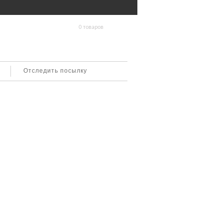
0 товаров
Отследить посылку