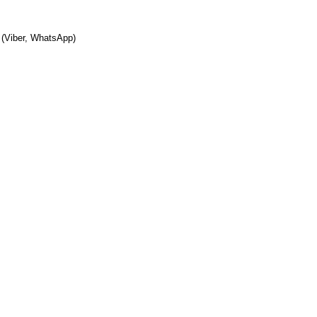
(Viber, WhatsApp)