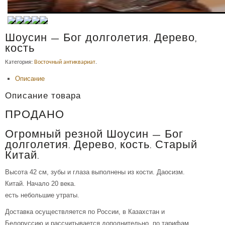
Шоусин — Бог долголетия. Дерево,
кость
Категория:
Восточный антиквариат
.
Описание
Описание товара
ПРОДАНО
Огромный резной Шоусин — Бог
долголетия. Дерево, кость. Старый
Китай.
Высота 42 см, зубы и глаза выполнены из кости. Даосизм.
Китай. Начало 20 века.
есть небольшие утраты.
Доставка осуществляется по России, в Казахстан и
Белоруссию и рассчитывается дополнительно, по тарифам