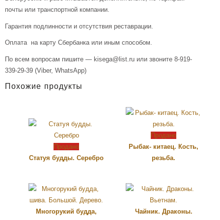
почты или транспортной компании.
Гарантия подлинности и отсутствия реставрации.
Оплата на карту Сбербанка или иным способом.
По всем вопросам пишите — kisega@list.ru или звоните 8-919-
339-29-39 (Viber, WhatsApp)
Похожие продукты
Продано
Продано
Рыбак- китаец. Кость,
Статуя будды. Серебро
резьба.
Многорукий будда,
Чайник. Драконы.