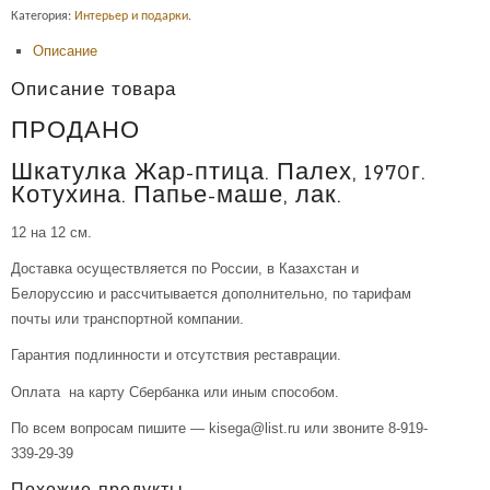
Категория:
Интерьер и подарки
.
Описание
Описание товара
ПРОДАНО
Шкатулка Жар-птица. Палех, 1970г.
Котухина. Папье-маше, лак.
12 на 12 см.
Доставка осуществляется по России, в Казахстан и
Белоруссию и рассчитывается дополнительно, по тарифам
почты или транспортной компании.
Гарантия подлинности и отсутствия реставрации.
Оплата на карту Сбербанка или иным способом.
По всем вопросам пишите — kisega@list.ru или звоните 8-919-
339-29-39