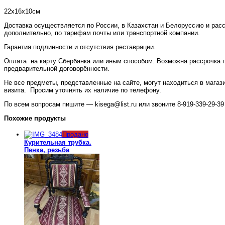
22х16х10см
Доставка осуществляется по России, в Казахстан и Белоруссию и рас
дополнительно, по тарифам почты или транспортной компании.
Гарантия подлинности и отсутствия реставрации.
Оплата на карту Сбербанка или иным способом. Возможна рассрочка 
предварительной договорённости.
Не все предметы, представленные на сайте, могут находиться в магаз
визита. Просим уточнять их наличие по телефону.
По всем вопросам пишите — kisega@list.ru или звоните 8-919-339-29-39 
Похожие продукты
Продано
Курительная трубка.
Пенка, резьба