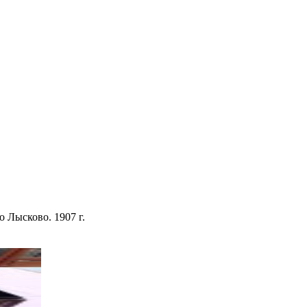
о Лысково. 1907 г.