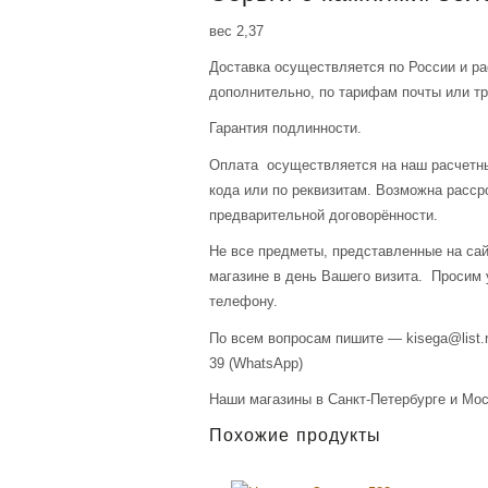
вес 2,37
Доставка осуществляется по России и р
дополнительно, по тарифам почты или тр
Гарантия подлинности.
Оплата осуществляется на наш расчетны
кода или по реквизитам. Возможна расср
предварительной договорённости.
Не все предметы, представленные на сай
магазине в день Вашего визита. Просим 
телефону.
По всем вопросам пишите — kisega@list.r
39 (WhatsApp)
Наши магазины в Санкт-Петербурге и Мос
Похожие продукты