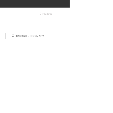
0 товаров
Отследить посылку