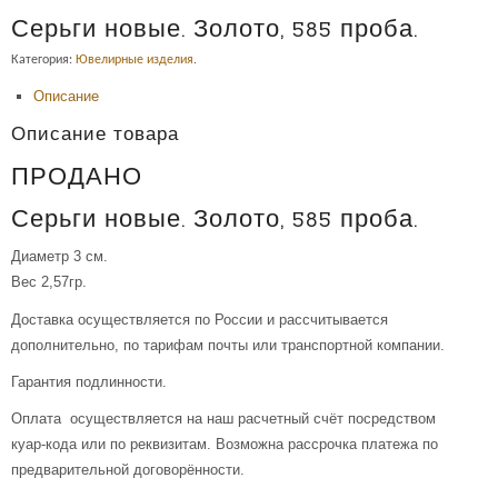
Серьги новые. Золото, 585 проба.
Категория:
Ювелирные изделия
.
Описание
Описание товара
ПРОДАНО
Серьги новые. Золото, 585 проба.
Диаметр 3 см.
Вес 2,57гр.
Доставка осуществляется по России и рассчитывается
дополнительно, по тарифам почты или транспортной компании.
Гарантия подлинности.
Оплата осуществляется на наш расчетный счёт посредством
куар-кода или по реквизитам. Возможна рассрочка платежа по
предварительной договорённости.