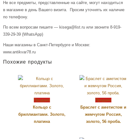
Не все предметы, представленные на сайте, могут находиться
в магазине в день Вашего визита. Просим уточнять их наличие
по телефону.
По всем вопросам пишите — kisega@list.ru или звоните 8-919-
339-29-39 (WhatsApp)
Наши магазины в Санкт-Петербурге и Москве:
www.antikvar78.ru
Похожие продукты
Продано
Продано
Кольцо с
Браслет с аметистом и
бриллиантами. Золото,
жемчугом Россия,
платина
золото, 56 проба.