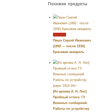
Похожие продукты
Продано
Пишо Сергей Иванович
(1892 — после 1930)
Красивая акварель
[Из архива А. Н. Лео]
Пробный оттиск. ГУ
Военных сообщений.
Работы по устройству